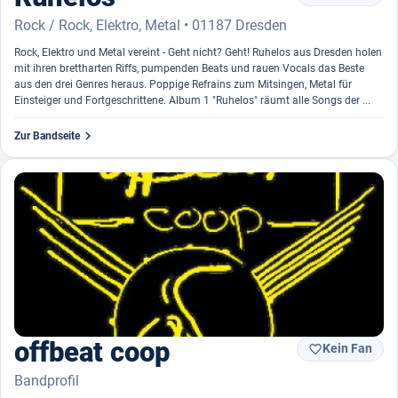
Rock / Rock, Elektro, Metal • 01187 Dresden
Rock, Elektro und Metal vereint - Geht nicht? Geht! Ruhelos aus Dresden holen
mit ihren brettharten Riffs, pumpenden Beats und rauen Vocals das Beste
aus den drei Genres heraus. Poppige Refrains zum Mitsingen, Metal für
Einsteiger und Fortgeschrittene. Album 1 "Ruhelos" räumt alle Songs der ...

Zur Bandseite
offbeat coop
Kein Fan

Bandprofil