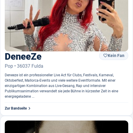
DeneeZe
Kein Fan

Pop • 36037 Fulda
Deneeze ist ein professioneller Live Act für Clubs, Festivals, Karneval,
Oktoberfest, Mallorca-Events und viele weitere Eventformate. Mit einer
einzigartigen Kombination aus Live-Gesang, Rap und intensiver
Publikumsanimation verwandelt sie jede Bühne in kürzester Zeit in eine
energiegeladene ...

Zur Bandseite